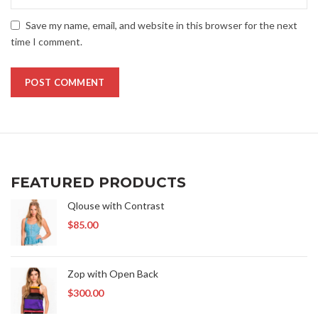
Save my name, email, and website in this browser for the next
time I comment.
FEATURED PRODUCTS
Qlouse with Contrast
$
85.00
Zop with Open Back
$
300.00