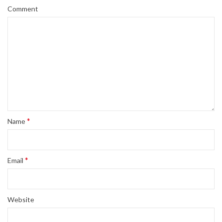
Comment
*
Name
*
Email
Website