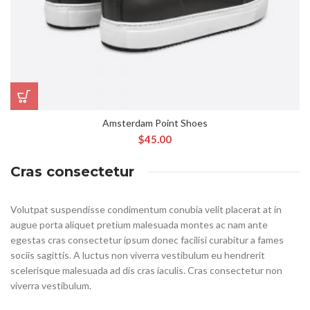
Amsterdam Point Shoes
$
45.00
Cras consectetur
Volutpat suspendisse condimentum conubia velit placerat at in
augue porta aliquet pretium malesuada montes ac nam ante
egestas cras consectetur ipsum donec facilisi curabitur a fames
sociis sagittis. A luctus non viverra vestibulum eu hendrerit
scelerisque malesuada ad dis cras iaculis. Cras consectetur non
viverra vestibulum.