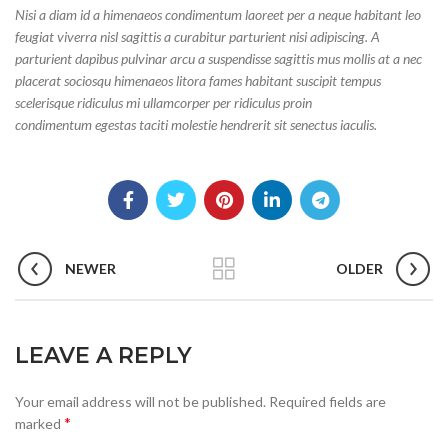
Nisi a diam id a himenaeos condimentum laoreet per a neque habitant leo
feugiat viverra nisl sagittis a curabitur parturient nisi adipiscing. A
parturient dapibus pulvinar arcu a suspendisse sagittis mus mollis at a nec
placerat sociosqu himenaeos litora fames habitant suscipit tempus
scelerisque ridiculus mi ullamcorper per ridiculus proin
condimentum egestas taciti molestie hendrerit sit senectus iaculis.
NEWER
OLDER
LEAVE A REPLY
Your email address will not be published.
Required fields are
*
marked